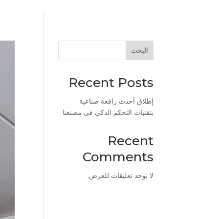
البحث
Recent Posts
إطلاق أحدث رافعة صناعية
بتقنيات التحكم الذكي في مصنعنا
Recent
Comments
لا توجد تعليقات للعرض.